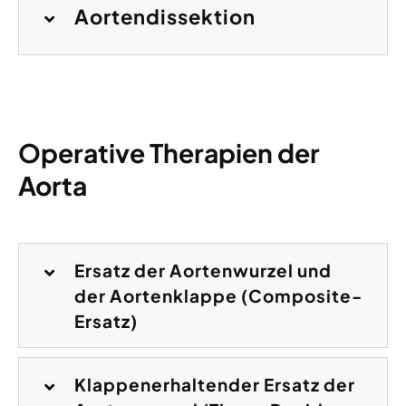
Aortendissektion
Operative Therapien der
Aorta
Ersatz der Aortenwurzel und
der Aortenklappe (Composite-
Ersatz)
Klappenerhaltender Ersatz der