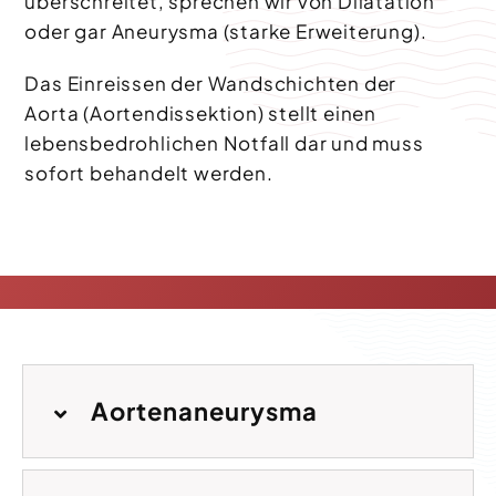
überschreitet, sprechen wir von Dilatation
oder gar Aneurysma (starke Erweiterung).
Das Einreissen der Wandschichten der
Aorta (Aortendissektion) stellt einen
lebensbedrohlichen Notfall dar und muss
sofort behandelt werden.
Aortenaneurysma