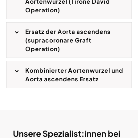
Aortenwurzel (Tirone David
Operation)
Ersatz der Aorta ascendens
(supracoronare Graft
Operation)
Kombinierter Aortenwurzel und
Aorta ascendens Ersatz
Unsere Spezialist:innen bei