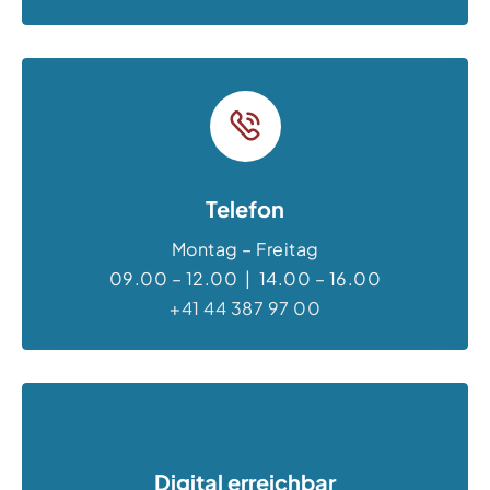
Telefon
Montag – Freitag
09.00 – 12.00 | 14.00 – 16.00
+41 44 387 97 00
Digital erreichbar