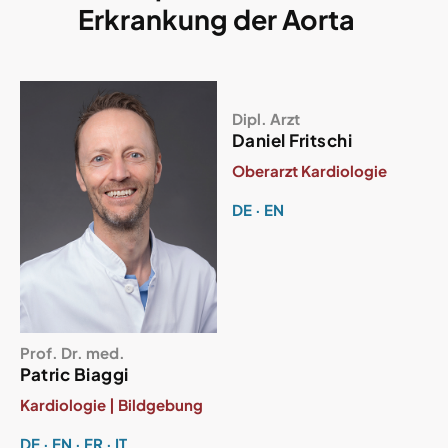
Erkrankung der Aorta
Dipl. Arzt
Daniel Fritschi
Oberarzt Kardiologie
DE · EN
Prof. Dr. med.
Patric Biaggi
Kardiologie | Bildgebung
DE · EN · FR · IT