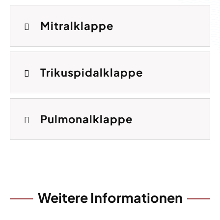
Mitralklappe
Trikuspidalklappe
Pulmonalklappe
Weitere Informationen