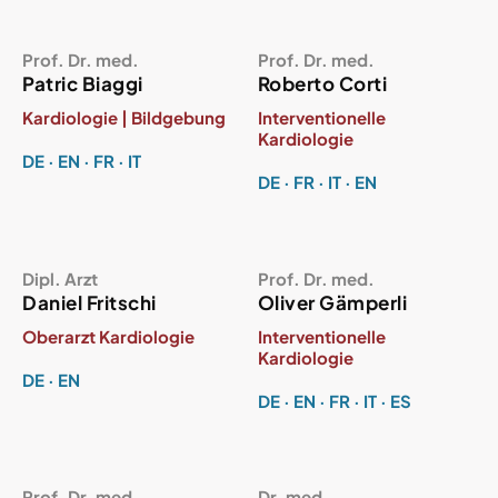
Prof. Dr. med.
Prof. Dr. med.
Patric Biaggi
Roberto Corti
Kardiologie | Bildgebung
Interventionelle
Kardiologie
DE · EN · FR · IT
DE · FR · IT · EN
Dipl. Arzt
Prof. Dr. med.
Daniel Fritschi
Oliver Gämperli
Oberarzt Kardiologie
Interventionelle
Kardiologie
DE · EN
DE · EN · FR · IT · ES
Prof. Dr. med.
Dr. med.