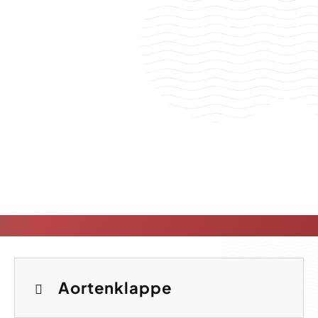
Aortenklappe