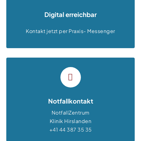
Digital erreichbar
Kontakt jetzt per Praxis- Messenger
Notfallkontakt
NotfallZentrum
Klinik Hirslanden
+41 44 387 35 35