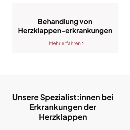
Behandlung von
Herzklappen-erkrankungen
Mehr erfahren
Unsere Spezialist:innen bei
Erkrankungen der
Herzklappen