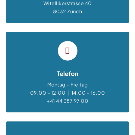
Witellikerstrasse 40
8032 Zürich
Telefon
Montag – Freitag
09.00 – 12.00 | 14.00 – 16.00
+41 44 387 97 00