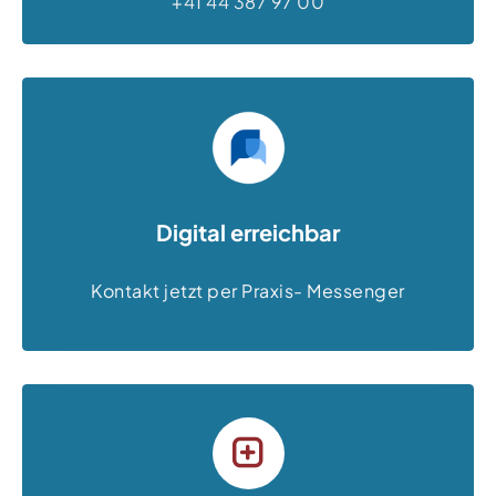
+41 44 387 97 00
Digital erreichbar
Kontakt jetzt per Praxis- Messenger