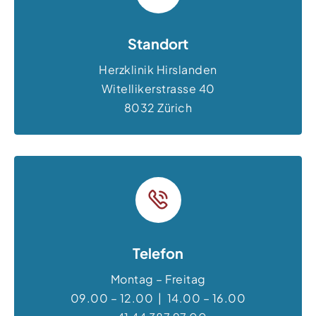
Standort
Herzklinik Hirslanden
Witellikerstrasse 40
8032 Zürich
Telefon
Montag – Freitag
09.00 – 12.00 | 14.00 – 16.00