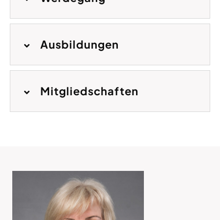
Ausbildungen
Mitgliedschaften