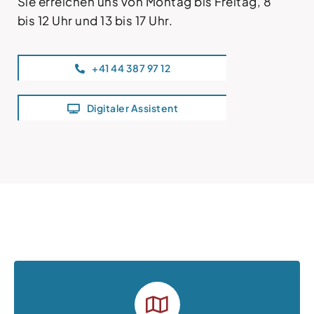
Sie erreichen uns von Montag bis Freitag, 8
bis 12 Uhr und 13 bis 17 Uhr.
+41 44 387 97 12
Digitaler Assistent