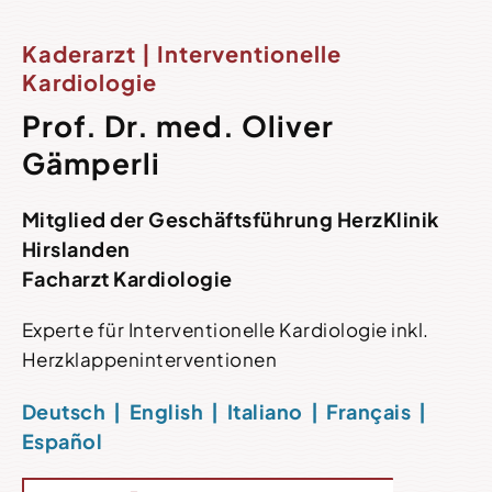
Kaderarzt | Interventionelle
Kardiologie
Prof. Dr. med. Oliver
Gämperli
Mitglied der Geschäftsführung HerzKlinik
Hirslanden
Facharzt Kardiologie
Experte für Interventionelle Kardiologie inkl.
Herzklappeninterventionen
Deutsch | English | Italiano | Français |
Español