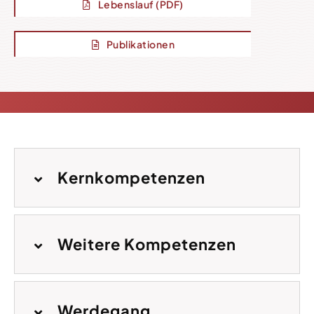
Lebenslauf (PDF)
Publikationen
Kernkompetenzen
Weitere Kompetenzen
Werdegang