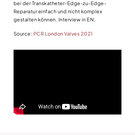
bei der Transkatheter-Edge-zu-Edge-
Reparatur einfach und nicht komplex
gestalten können. Interview in EN:
Source:
PCR London Valves 2021