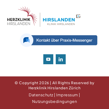
© Copyright 2026 | All Rights Reserved by
Herzklinik Hirslanden Zürich
Datenschutz
|
Impressum
|
Nutzungsbedingungen