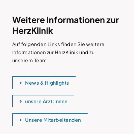
Weitere Informationen zur
HerzKlinik
Auf folgenden Links finden Sie weitere
Informationen zur HerzKlinik und zu
unserem Team
News & Highlights
unsere Ärzt:innen
Unsere Mitarbeitenden