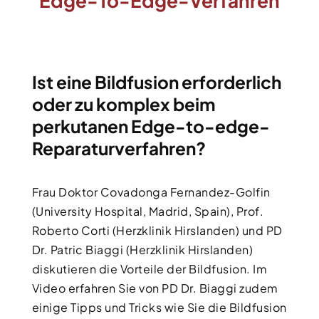
Edge-To-Edge-Verfahren
Ist eine Bildfusion erforderlich
oder zu komplex beim
perkutanen Edge-to-edge-
Reparaturverfahren?
Frau Doktor Covadonga Fernandez-Golfin
(University Hospital, Madrid, Spain), Prof.
Roberto Corti (Herzklinik Hirslanden) und PD
Dr. Patric Biaggi (Herzklinik Hirslanden)
diskutieren die Vorteile der Bildfusion. Im
Video erfahren Sie von PD Dr. Biaggi zudem
einige Tipps und Tricks wie Sie die Bildfusion