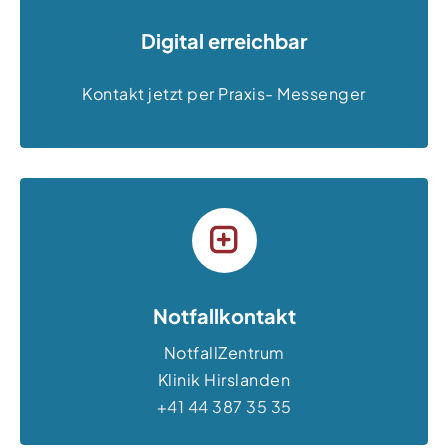
Digital erreichbar
Kontakt jetzt per Praxis- Messenger
Notfallkontakt
NotfallZentrum
Klinik Hirslanden
+41 44 387 35 35