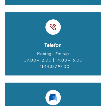
Telefon
Montag – Freitag
09.00 – 12.00 | 14.00 – 16.00
+41 44 387 97 00