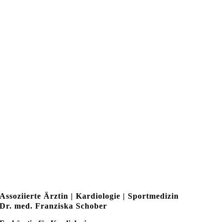
Assoziierte Ärztin | Kardiologie | Sportmedizin
Dr. med. Franziska Schober