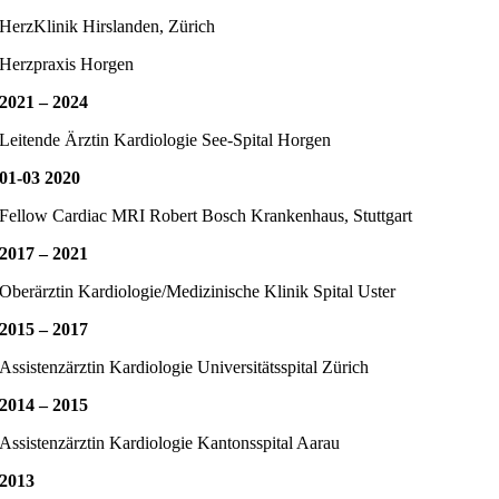
HerzKlinik Hirslanden, Zürich
Herzpraxis Horgen
2021 – 2024
Leitende Ärztin Kardiologie See-Spital Horgen
01-03 2020
Fellow Cardiac MRI Robert Bosch Krankenhaus, Stuttgart
2017 – 2021
Oberärztin Kardiologie/Medizinische Klinik Spital Uster
2015 – 2017
Assistenzärztin Kardiologie Universitätsspital Zürich
2014 – 2015
Assistenzärztin Kardiologie Kantonsspital Aarau
2013