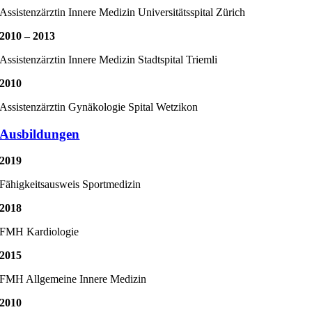
Assistenzärztin Innere Medizin Universitätsspital Zürich
2010 – 2013
Assistenzärztin Innere Medizin Stadtspital Triemli
2010
Assistenzärztin Gynäkologie Spital Wetzikon
Ausbildungen
2019
Fähigkeitsausweis Sportmedizin
2018
FMH Kardiologie
2015
FMH Allgemeine Innere Medizin
2010